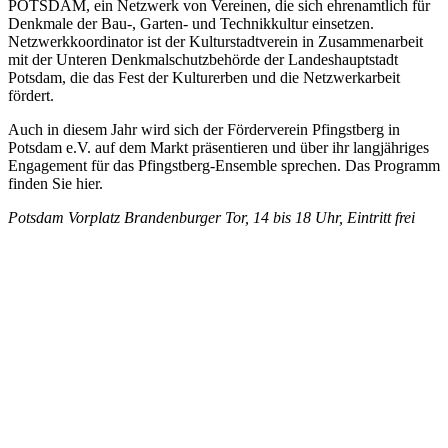
POTSDAM, ein Netzwerk von Vereinen, die sich ehrenamtlich für
Denkmale der Bau-, Garten- und Technikkultur einsetzen.
Netzwerkkoordinator ist der Kulturstadtverein in Zusammenarbeit
mit der Unteren Denkmalschutzbehörde der Landeshauptstadt
Potsdam, die das Fest der Kulturerben und die Netzwerkarbeit
fördert.
Auch in diesem Jahr wird sich der Förderverein Pfingstberg in
Potsdam e.V. auf dem Markt präsentieren und über ihr langjähriges
Engagement für das Pfingstberg-Ensemble sprechen. Das Programm
finden Sie hier.
Potsdam Vorplatz Brandenburger Tor, 14 bis 18 Uhr, Eintritt frei