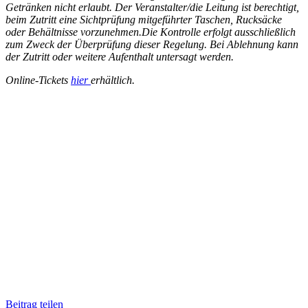
Getränken nicht erlaubt. Der Veranstalter/die Leitung ist berechtigt,
beim Zutritt eine Sichtprüfung mitgeführter Taschen, Rucksäcke
oder Behältnisse vorzunehmen.Die Kontrolle erfolgt ausschließlich
zum Zweck der Überprüfung dieser Regelung. Bei Ablehnung kann
der Zutritt oder weitere Aufenthalt untersagt werden.
Online-Tickets
hier
erhältlich.
Beitrag teilen